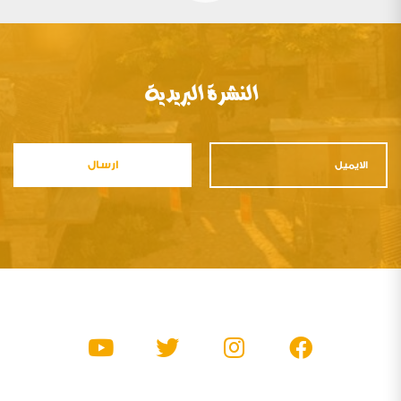
النشرة البريدية