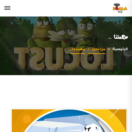
مهمتنا ..
الرئيسية
من نحن
مهمتنا ..