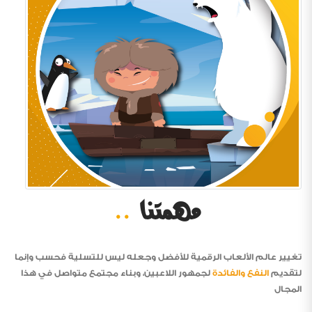
مهمتنا
..
تغيير عالم الألعاب الرقمية للأفضل وجعله ليس للتسلية فحسب وإنما
لتقديم
النفع والفائدة
لجمهور اللاعبين، وبناء مجتمع متواصل في هذا
المجال