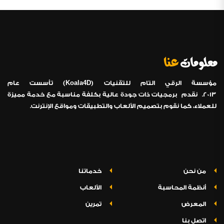
معلومات
عنا
Koala4D
مؤسسة الرقي التام للتقنيات (
) تأسست عام
2013. نقدم برمجيات ذات جودة عالية بكلفة مناسبة مع خدمة مميزة
للعملاء، كما نقوم بتصميم الألعاب والتطبيقات ومواقع الإنترنت.
من نحن
خدماتنا
أنظمة المحاسبة
الألعاب
المعرض
تمرين
اتصل بنا