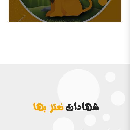
شهادات
نعتز بها