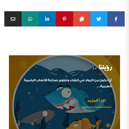
رؤيتنا ..
أن نكون من الرواد في إنشاء وتطوير صناعة الألعاب الرقمية
العربية...
اقرأ المزيد