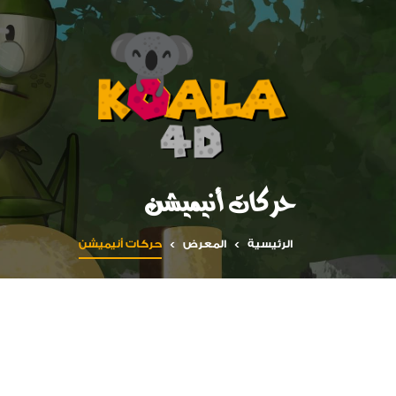
حركات أنيميشن
الرئيسية
المعرض
حركات أنيميشن