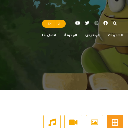
ع
EN
الخدمات
المعرض
المدونة
اتصل بنا