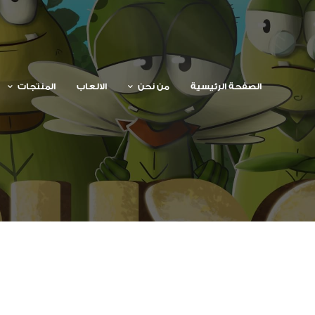
الصفحة الرئيسية
من نحن
الالعاب
المنتجات