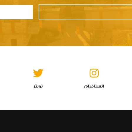
انستاقرام
تويتر